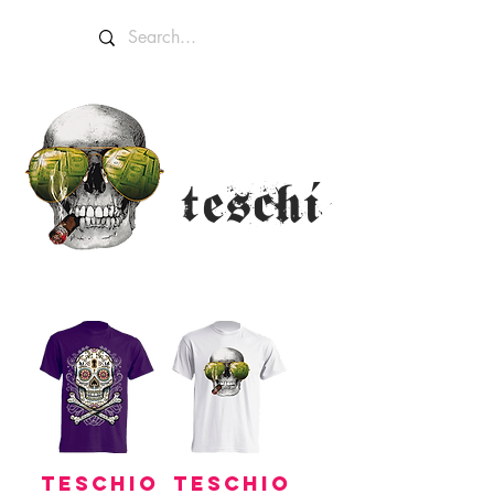
TESCHI
è
TESCHIO
TESCHIO