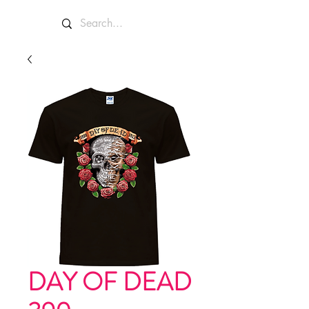
DAY OF DEAD