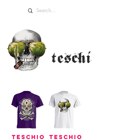
TESCHI
è
TESCHIO
TESCHIO