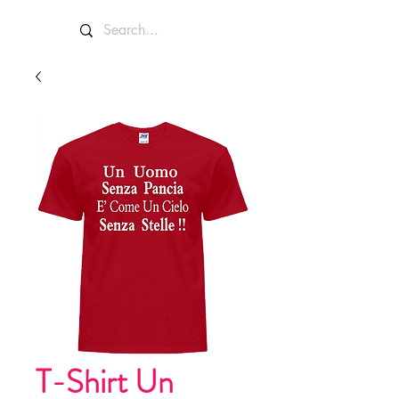
T-Shirt Un