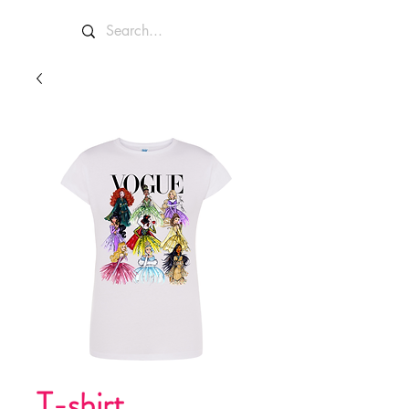
T-shirt