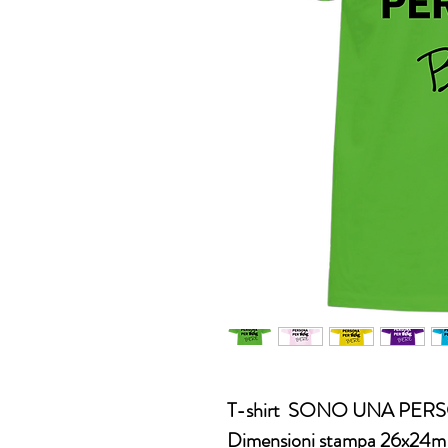
T-shirt SONO UNA PERS
Dimensioni stampa 26x24m