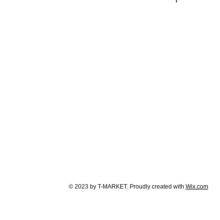
© 2023 by T-MARKET. Proudly created with
Wix.com