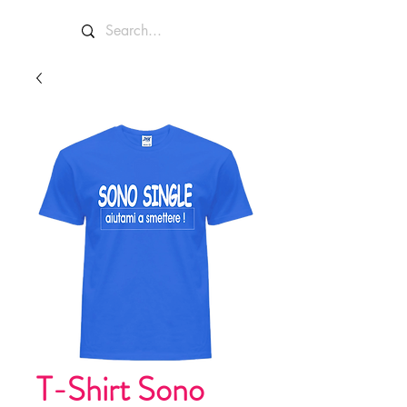
T-Shirt Sono