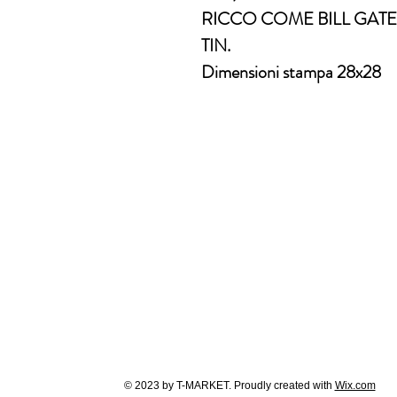
RICCO COME BILL GATE
TIN.
Dimensioni stampa 28x28
© 2023 by T-MARKET. Proudly created with
Wix.com