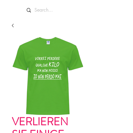
VERLIEREN