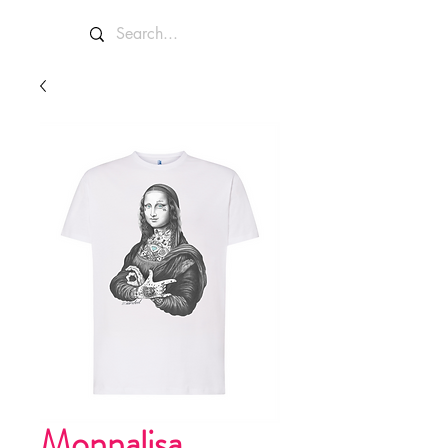
Monnalisa