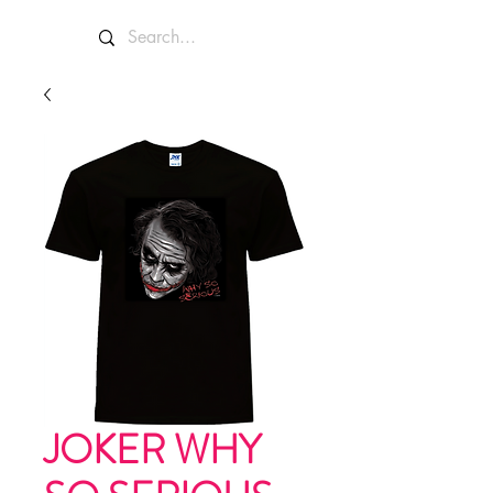
JOKER WHY