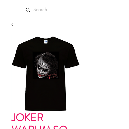
JOKER