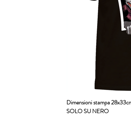
Dimensioni stampa 28x33c
SOLO SU NERO