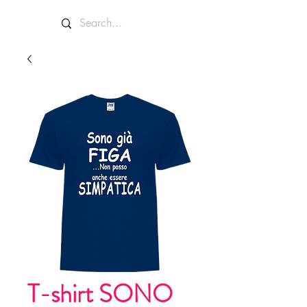
T-shirt SONO