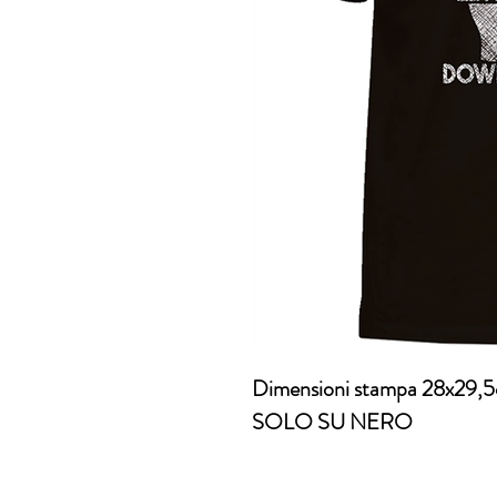
Dimensioni stampa 28x29,
SOLO SU NERO