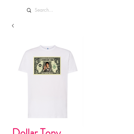
Dollar Tony