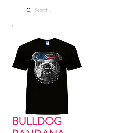
BULLDOG