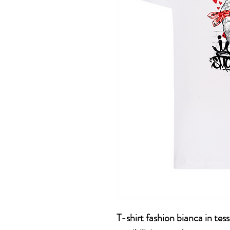
T-shirt fashion bianca in tes